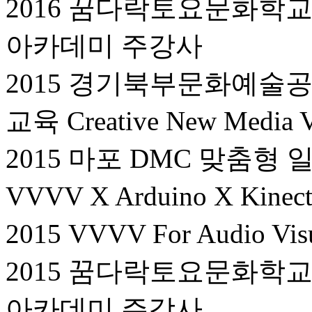
2016 꿈다락토요문화학
아카데미 주강사
2015 경기북부문화예술
교육 Creative New Media
2015 마포 DMC 맞춤형
VVVV X Arduino X Kine
2015 VVVV For Audio Vi
2015 꿈다락토요문화학
아카데미 주강사