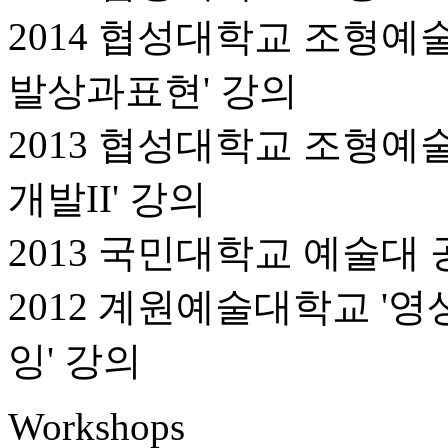
2014 협성대학교 조형
발상과표현' 강의
2013 협성대학교 조형
개발II' 강의
2013 국민대학교 예술대
2012 계원예술대학교 '
잉' 강의
W
orkshops