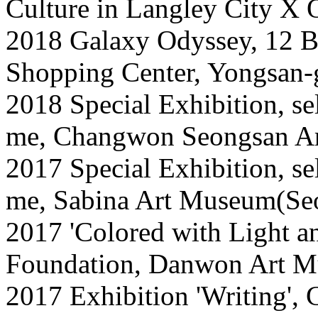
Culture in Langley City X
2018 Galaxy Odyssey, 12 Bu
Shopping Center, Yongsan-
2018 Special Exhibition, se
me, Changwon Seongsan Ar
2017 Special Exhibition, se
me, Sabina Art Museum(Se
2017 'Colored with Light a
Foundation, Danwon Art 
2017 Exhibition 'Writing', 