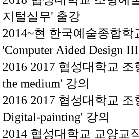
지털실무' 출강
2014~현 한국예술종합
'Computer Aided Design II
2016 2017 협성대학교 
the medium' 강의
2016 2017 협성대학교 
Digital-painting' 강의
2014 협성대학교 교양교