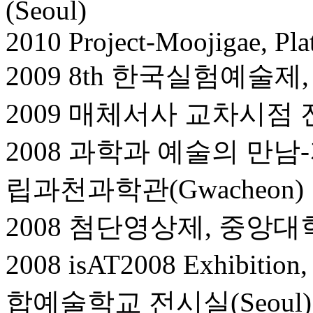
(Seoul)
2010 Project-Moojigae, Pla
2009 8th 한국실험예술제,
2009 매체서사 교차시점 전
2008 과학과 예술의 만남
립과천과학관(Gwacheon)
2008 첨단영상제, 중앙대
2008 isAT2008 Exhi
합예술학교 전시실(Seoul)