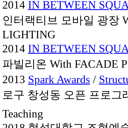
2014
IN BETWEEN SQUA
인터랙티브 모바일 광장 Wit
LIGHTING
2014
IN BETWEEN SQUA
파빌리온 With FACADE P
2013
Spark Awards
/
Struct
로구 창성동 오픈 프로그
T
eaching
2018 협성대학교 조형예