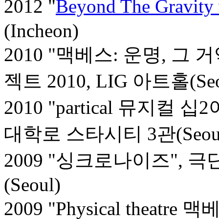
2012 "
Beyond The Gravity 
(Incheon)
2010 "맥베스: 운명, 그
젝트 2010, LIG 아트홀(Seo
2010 "partical 뮤지컬
대학로 스타시티 3관(Seou
2009 "싱크로나이즈", 
(Seoul)
2009 "Physical theatre 맥