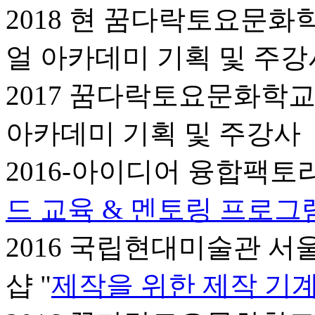
2018 현 꿈다락토요문
얼 아카데미 기획 및 주강
2017 꿈다락토요문화학
아카데미 기획 및 주강사
2016-아이디어 융합팩
드 교육 & 멘토링 프로그
2016 국립현대미술관 서
샵 "
제작을 위한 제작 기